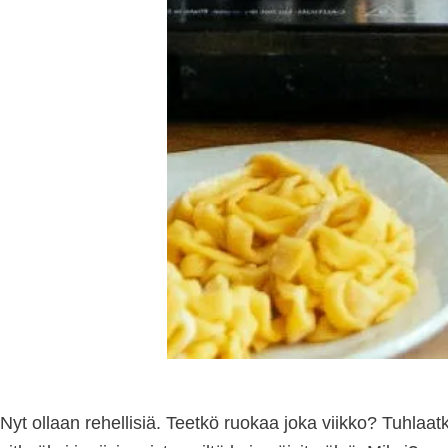
Nyt ollaan rehellisiä. Teetkö ruokaa joka viikko? Tuhlaat