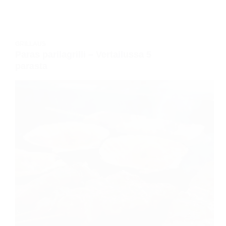
GRILLAUS
Paras parilagrilli – Vertailussa 5
parasta