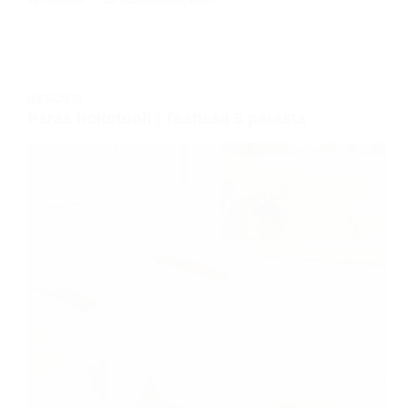
HIERONTA
Paras hoitotuoli | Testissä 5 parasta