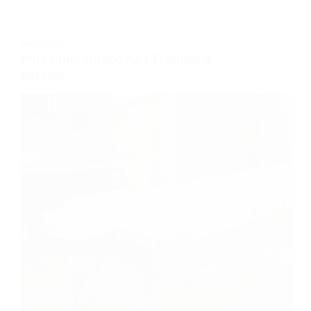
HIERONTA
Paras hierontapöytä | Testissä 5
parasta