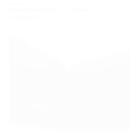
HIERONTA
Paras hierontatyyny – Testissä 3
suosituinta