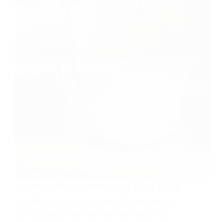
Jalkasi kantavat elämäsi joka ikinen päivä
– ja silti juuri ne ovat monella koko kehon
laiminlyödyin hyvinvoinnin perusta. Kun