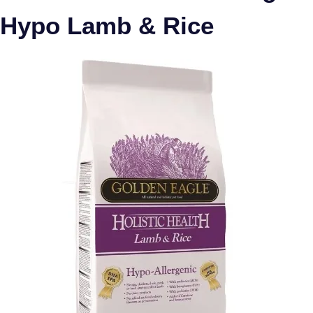
Hypo Lamb & Rice