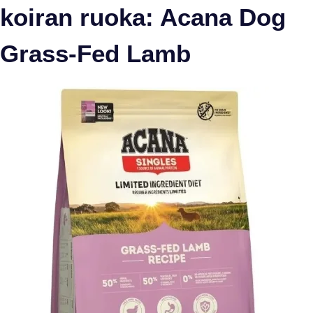
koiran ruoka: Acana Dog
Grass-Fed Lamb