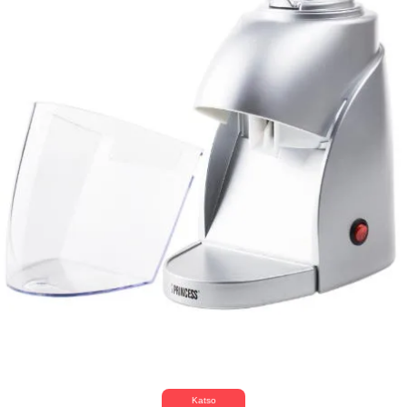
Katso