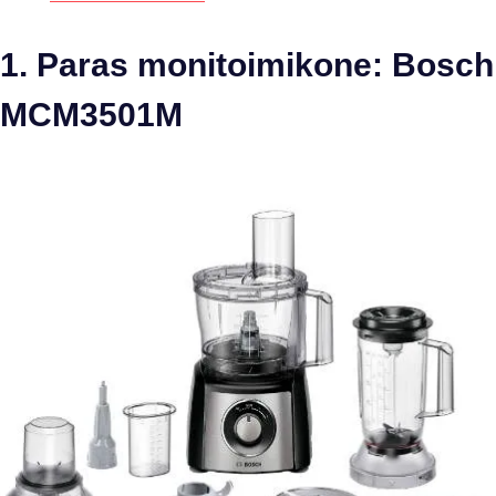
1. Paras monitoimikone: Bosch
MCM3501M