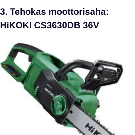
3. Tehokas moottorisaha:
HiKOKI CS3630DB 36V