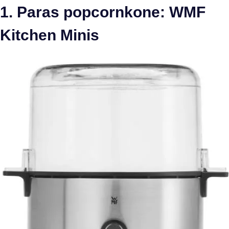
1. Paras popcornkone: WMF
Kitchen Minis