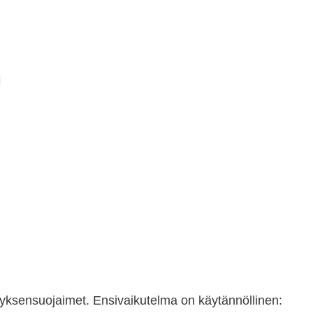
tyksensuojaimet. Ensivaikutelma on käytännöllinen: