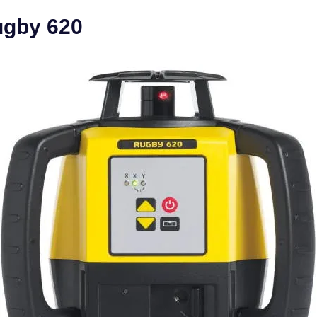
Rugby 620