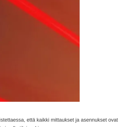
tettaessa, että kaikki mittaukset ja asennukset ovat