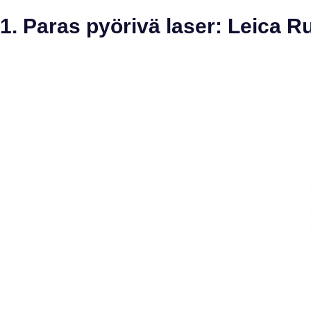
1. Paras pyörivä laser: Leica 