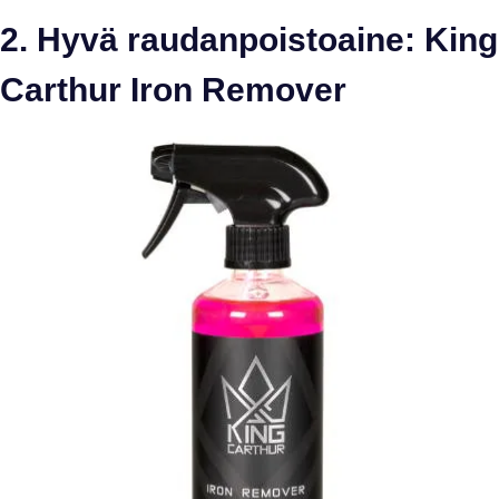
2. Hyvä raudanpoistoaine: King
Carthur Iron Remover