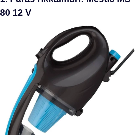
80 12 V