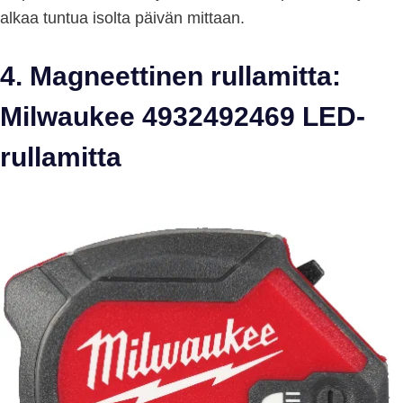
alkaa tuntua isolta päivän mittaan.
4. Magneettinen rullamitta:
Milwaukee 4932492469 LED-
rullamitta