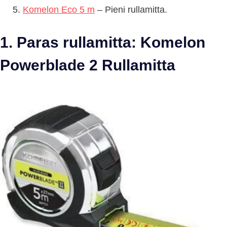
Komelon Eco 5 m
– Pieni rullamitta.
1. Paras rullamitta: Komelon
Powerblade 2 Rullamitta