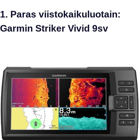
1. Paras viistokaikuluotain:
Garmin Striker Vivid 9sv