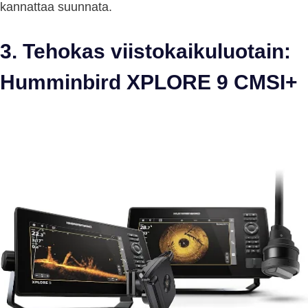
kannattaa suunnata.
3. Tehokas viistokaikuluotain:
Humminbird XPLORE 9 CMSI+