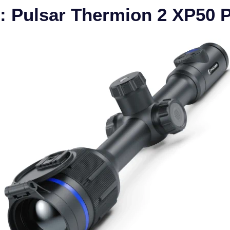
n: Pulsar Thermion 2 XP50 