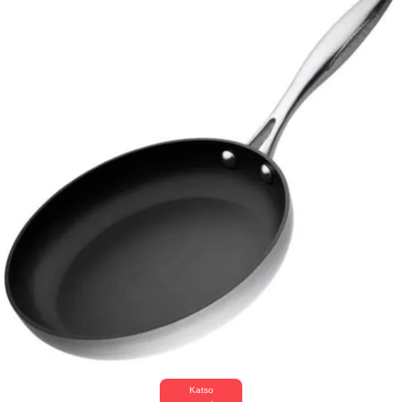
Katso