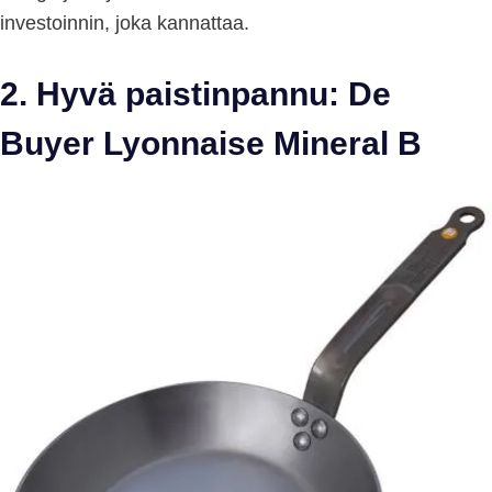
investoinnin, joka kannattaa.
2. Hyvä paistinpannu: De
Buyer Lyonnaise Mineral B